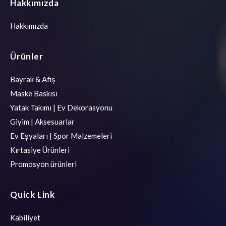
Hakkımızda
Hakkımızda
Ürünler
Bayrak & Afiş
Maske Baskısı
Yatak Takımı | Ev Dekorasyonu
Giyim | Aksesuarlar
Ev Eşyaları | Spor Malzemeleri
Kırtasiye Ürünleri
Promosyon ürünleri
Quick Link
Kabiliyet